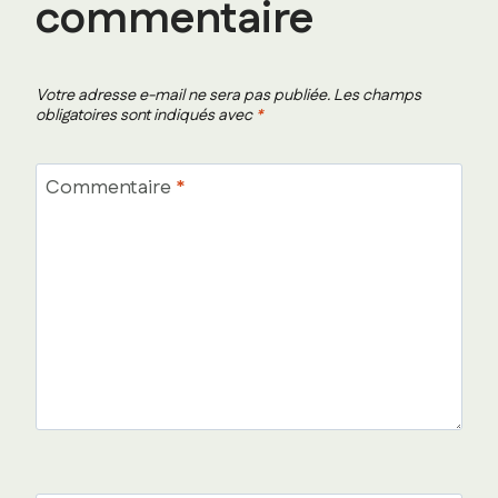
commentaire
Votre adresse e-mail ne sera pas publiée.
Les champs
obligatoires sont indiqués avec
*
Commentaire
*