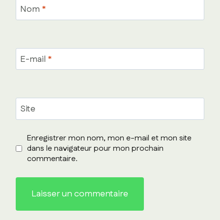
Nom
*
E-mail
*
Site
Enregistrer mon nom, mon e-mail et mon site
dans le navigateur pour mon prochain
commentaire.