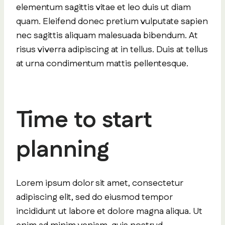
elementum sagittis vitae et leo duis ut diam
quam. Eleifend donec pretium vulputate sapien
nec sagittis aliquam malesuada bibendum. At
risus viverra adipiscing at in tellus. Duis at tellus
at urna condimentum mattis pellentesque.
Time to start
planning
Lorem ipsum dolor sit amet, consectetur
adipiscing elit, sed do eiusmod tempor
incididunt ut labore et dolore magna aliqua. Ut