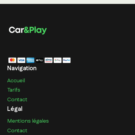
Navigation
Accueil
Tarifs
Contact
Légal
Mentions légales
Contact