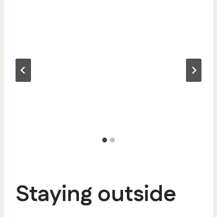
Staying outside