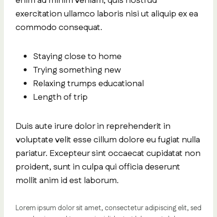
enim ad minim veniam, quis nostrud
exercitation ullamco laboris nisi ut aliquip ex ea
commodo consequat.
Staying close to home
Trying something new
Relaxing trumps educational
Length of trip
Duis aute irure dolor in reprehenderit in
voluptate velit esse cillum dolore eu fugiat nulla
pariatur. Excepteur sint occaecat cupidatat non
proident, sunt in culpa qui officia deserunt
mollit anim id est laborum.
Lorem ipsum dolor sit amet, consectetur adipiscing elit, sed