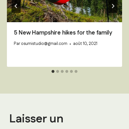
5 New Hampshire hikes for the family
Par
osumistudio@gmail.com
août 10, 2021
Laisser un