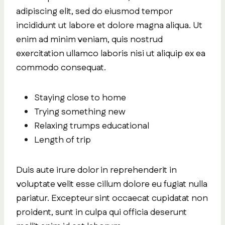
adipiscing elit, sed do eiusmod tempor
incididunt ut labore et dolore magna aliqua. Ut
enim ad minim veniam, quis nostrud
exercitation ullamco laboris nisi ut aliquip ex ea
commodo consequat.
Staying close to home
Trying something new
Relaxing trumps educational
Length of trip
Duis aute irure dolor in reprehenderit in
voluptate velit esse cillum dolore eu fugiat nulla
pariatur. Excepteur sint occaecat cupidatat non
proident, sunt in culpa qui officia deserunt