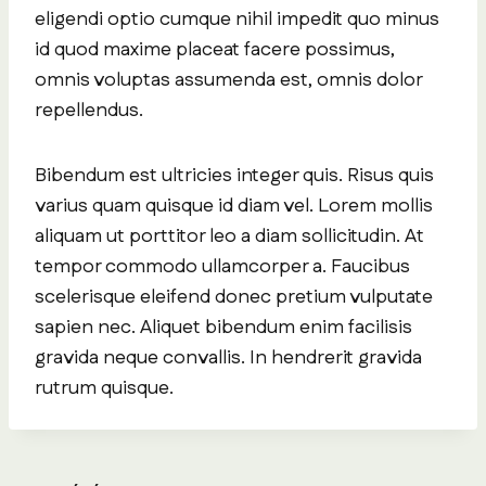
eligendi optio cumque nihil impedit quo minus
id quod maxime placeat facere possimus,
omnis voluptas assumenda est, omnis dolor
repellendus.
Bibendum est ultricies integer quis. Risus quis
varius quam quisque id diam vel. Lorem mollis
aliquam ut porttitor leo a diam sollicitudin. At
tempor commodo ullamcorper a. Faucibus
scelerisque eleifend donec pretium vulputate
sapien nec. Aliquet bibendum enim facilisis
gravida neque convallis. In hendrerit gravida
rutrum quisque.