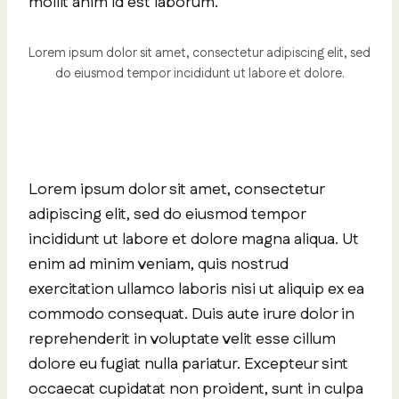
mollit anim id est laborum.
Lorem ipsum dolor sit amet, consectetur adipiscing elit, sed
do eiusmod tempor incididunt ut labore et dolore.
Lorem ipsum dolor sit amet, consectetur
adipiscing elit, sed do eiusmod tempor
incididunt ut labore et dolore magna aliqua. Ut
enim ad minim veniam, quis nostrud
exercitation ullamco laboris nisi ut aliquip ex ea
commodo consequat. Duis aute irure dolor in
reprehenderit in voluptate velit esse cillum
dolore eu fugiat nulla pariatur. Excepteur sint
occaecat cupidatat non proident, sunt in culpa