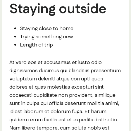
Staying outside
Staying close to home
Trying something new
Length of trip
At vero eos et accusamus et iusto odio
dignissimos ducimus qui blanditiis praesentium
voluptatum deleniti atque corrupti quos
dolores et quas molestias excepturi sint
occaecati cupiditate non provident, similique
sunt in culpa qui officia deserunt mollitia animi,
id est laborum et dolorum fuga. Et harum
quidem rerum facilis est et expedita distinctio.
Nam libero tempore, cum soluta nobis est