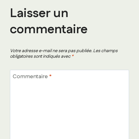
Laisser un
commentaire
Votre adresse e-mail ne sera pas publiée.
Les champs
obligatoires sont indiqués avec
*
Commentaire
*