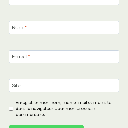
Nom
*
E-mail
*
Site
Enregistrer mon nom, mon e-mail et mon site
dans le navigateur pour mon prochain
commentaire.