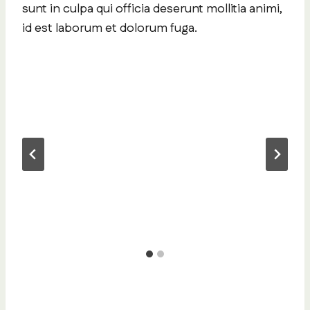
sunt in culpa qui officia deserunt mollitia animi,
id est laborum et dolorum fuga.