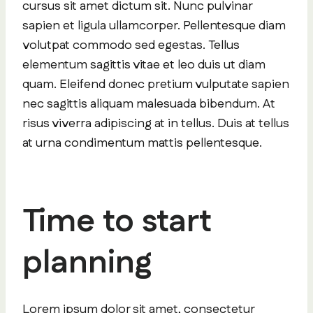
cursus sit amet dictum sit. Nunc pulvinar
sapien et ligula ullamcorper. Pellentesque diam
volutpat commodo sed egestas. Tellus
elementum sagittis vitae et leo duis ut diam
quam. Eleifend donec pretium vulputate sapien
nec sagittis aliquam malesuada bibendum. At
risus viverra adipiscing at in tellus. Duis at tellus
at urna condimentum mattis pellentesque.
Time to start
planning
Lorem ipsum dolor sit amet, consectetur