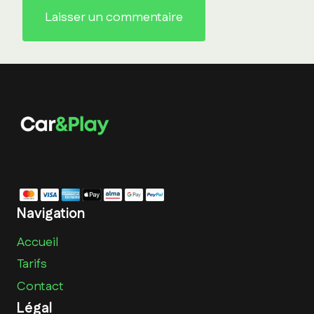
Navigation
Accueil
Tarifs
Contact
Légal